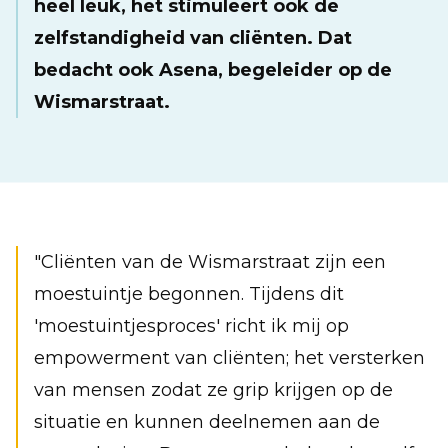
heel leuk, het stimuleert ook de
zelfstandigheid van cliënten. Dat
bedacht ook Asena, begeleider op de
Wismarstraat.
"Cliënten van de Wismarstraat zijn een
moestuintje begonnen. Tijdens dit
'moestuintjesproces' richt ik mij op
empowerment van cliënten; het versterken
van mensen zodat ze grip krijgen op de
situatie en kunnen deelnemen aan de