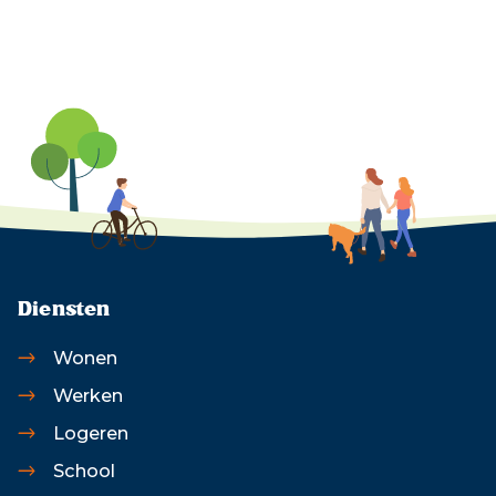
Diensten
Wonen
Werken
Logeren
School