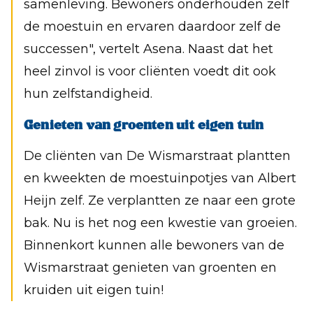
samenleving. Bewoners onderhouden zelf
de moestuin en ervaren daardoor zelf de
successen", vertelt Asena. Naast dat het
heel zinvol is voor cliënten voedt dit ook
hun zelfstandigheid.
Genieten van groenten uit eigen tuin
De cliënten van De Wismarstraat plantten
en kweekten de moestuinpotjes van Albert
Heijn zelf. Ze verplantten ze naar een grote
bak. Nu is het nog een kwestie van groeien.
Binnenkort kunnen alle bewoners van de
Wismarstraat genieten van groenten en
kruiden uit eigen tuin!