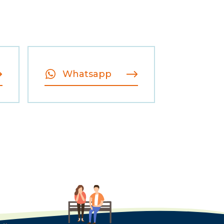
Whatsapp