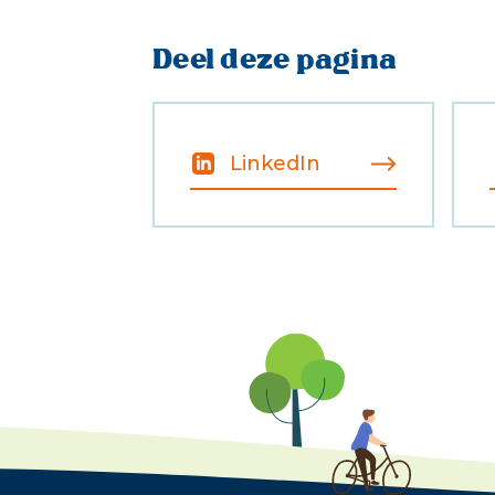
Deel deze pagina
LinkedIn