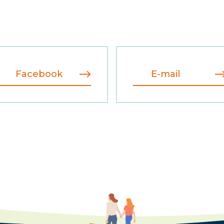
Facebook
E-mail