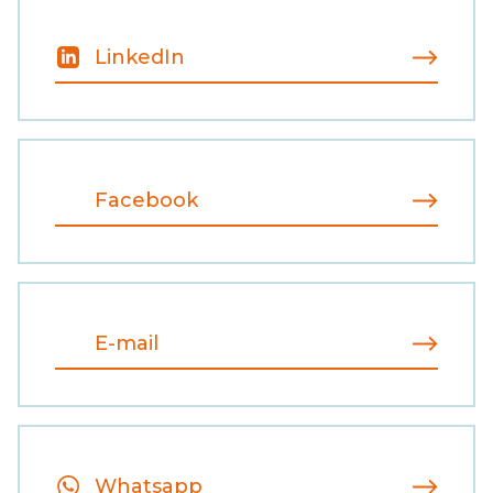
LinkedIn
Facebook
E-mail
Whatsapp