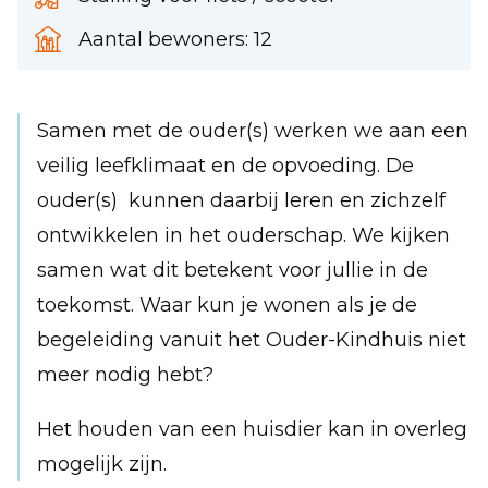
Aantal bewoners: 12
Samen met de ouder(s) werken we aan een
veilig leefklimaat en de opvoeding. De
ouder(s) kunnen daarbij leren en zichzelf
ontwikkelen in het ouderschap. We kijken
samen wat dit betekent voor jullie in de
toekomst. Waar kun je wonen als je de
begeleiding vanuit het Ouder-Kindhuis niet
meer nodig hebt?
Het houden van een huisdier kan in overleg
mogelijk zijn.