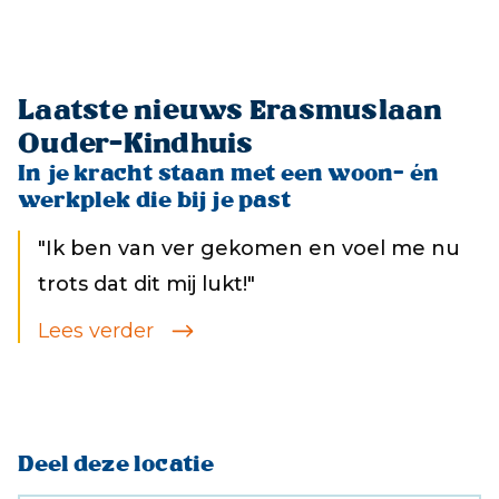
Laatste nieuws Erasmuslaan
Ouder-Kindhuis
In je kracht staan met een woon- én
werkplek die bij je past
"Ik ben van ver gekomen en voel me nu
trots dat dit mij lukt!"
Lees verder
Deel deze locatie