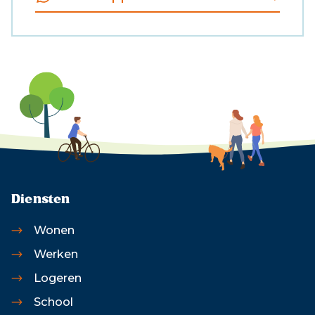
Diensten
Wonen
Werken
Logeren
School