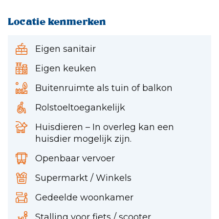
Locatie kenmerken
Eigen sanitair
Eigen keuken
Buitenruimte als tuin of balkon
Rolstoeltoegankelijk
Huisdieren – In overleg kan een
huisdier mogelijk zijn.
Openbaar vervoer
Supermarkt / Winkels
Gedeelde woonkamer
Stalling voor fiets / scooter