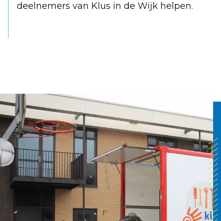
deelnemers van Klus in de Wijk helpen.