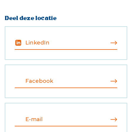
Deel deze locatie
LinkedIn
Facebook
E-mail