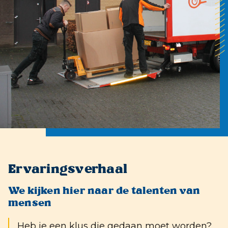
Ervaringsverhaal
We kijken hier naar de talenten van
mensen
Heb je een klus die gedaan moet worden?