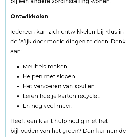
bij een andere zorginstelling wonen.
Ontwikkelen
Iedereen kan zich ontwikkelen bij Klus in
de Wijk door mooie dingen te doen. Denk
aan:
Meubels maken.
Helpen met slopen.
Het vervoeren van spullen.
Leren hoe je karton recyclet.
En nog veel meer.
Heeft een klant hulp nodig met het
bijhouden van het groen? Dan kunnen de