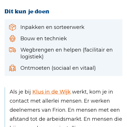
Dit kun je doen
Inpakken en sorteerwerk
Bouw en techniek
Wegbrengen en helpen (facilitair en
logistiek)
Ontmoeten (sociaal en vitaal)
Als je bij
Klus in de Wijk
werkt, kom je in
contact met allerlei mensen. Er werken
deelnemers van Frion. En mensen met een
afstand tot de arbeidsmarkt. En mensen die