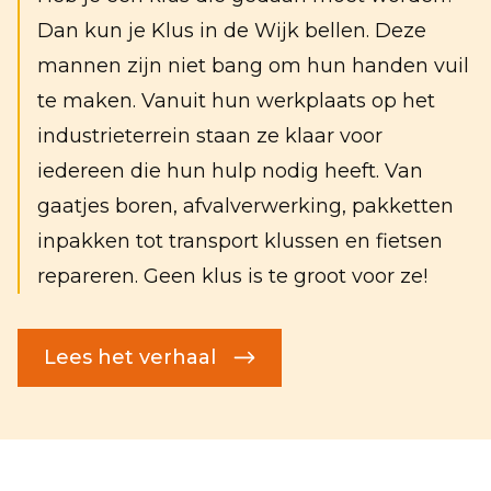
Dan kun je Klus in de Wijk bellen. Deze
mannen zijn niet bang om hun handen vuil
te maken. Vanuit hun werkplaats op het
industrieterrein staan ze klaar voor
iedereen die hun hulp nodig heeft. Van
gaatjes boren, afvalverwerking, pakketten
inpakken tot transport klussen en fietsen
repareren. Geen klus is te groot voor ze!
Lees het verhaal